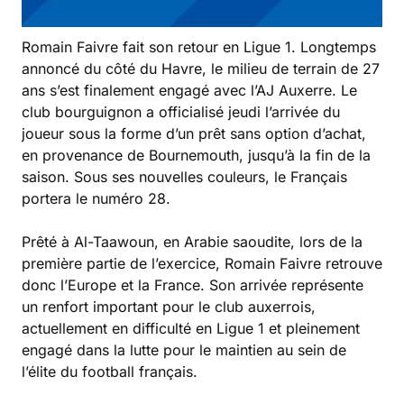
Romain Faivre fait son retour en Ligue 1. Longtemps
annoncé du côté du Havre, le milieu de terrain de 27
ans s’est finalement engagé avec l’AJ Auxerre. Le
club bourguignon a officialisé jeudi l’arrivée du
joueur sous la forme d’un prêt sans option d’achat,
en provenance de Bournemouth, jusqu’à la fin de la
saison. Sous ses nouvelles couleurs, le Français
portera le numéro 28.
Prêté à Al-Taawoun, en Arabie saoudite, lors de la
première partie de l’exercice, Romain Faivre retrouve
donc l’Europe et la France. Son arrivée représente
un renfort important pour le club auxerrois,
actuellement en difficulté en Ligue 1 et pleinement
engagé dans la lutte pour le maintien au sein de
l’élite du football français.