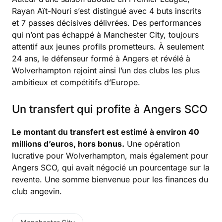
Rayan Aït-Nouri s’est distingué avec 4 buts inscrits
et 7 passes décisives délivrées. Des performances
qui n’ont pas échappé à Manchester City, toujours
attentif aux jeunes profils prometteurs. À seulement
24 ans, le défenseur formé à Angers et révélé à
Wolverhampton rejoint ainsi l’un des clubs les plus
ambitieux et compétitifs d’Europe.
Un transfert qui profite à Angers SCO
Le montant du transfert est estimé à environ 40
millions d’euros, hors bonus.
Une opération
lucrative pour Wolverhampton, mais également pour
Angers SCO, qui avait négocié un pourcentage sur la
revente. Une somme bienvenue pour les finances du
club angevin.