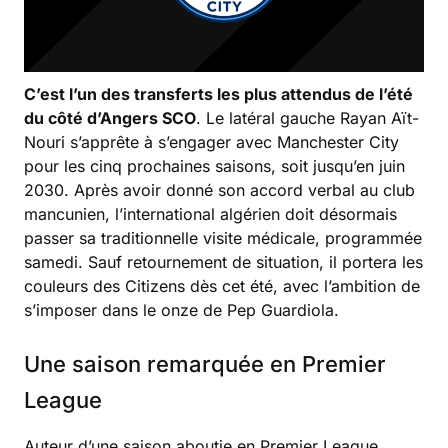
C’est l’un des transferts les plus attendus de l’été
du côté d’Angers SCO
. Le latéral gauche Rayan Aït-
Nouri s’apprête à s’engager avec Manchester City
pour les cinq prochaines saisons, soit jusqu’en juin
2030. Après avoir donné son accord verbal au club
mancunien, l’international algérien doit désormais
passer sa traditionnelle visite médicale, programmée
samedi. Sauf retournement de situation, il portera les
couleurs des Citizens dès cet été, avec l’ambition de
s’imposer dans le onze de Pep Guardiola.
Une saison remarquée en Premier
League
Auteur d’une saison aboutie en Premier League,