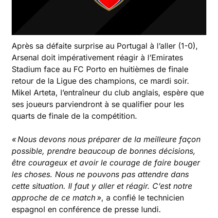
Après sa défaite surprise au Portugal à l’aller (1-0),
Arsenal doit impérativement réagir à l’Emirates
Stadium face au FC Porto en huitièmes de finale
retour de la Ligue des champions, ce mardi soir.
Mikel Arteta, l’entraîneur du club anglais, espère que
ses joueurs parviendront à se qualifier pour les
quarts de finale de la compétition.
« Nous devons nous préparer de la meilleure façon
possible, prendre beaucoup de bonnes décisions,
être courageux et avoir le courage de faire bouger
les choses. Nous ne pouvons pas attendre dans
cette situation. Il faut y aller et réagir. C’est notre
approche de ce match »
, a confié le technicien
espagnol en conférence de presse lundi.