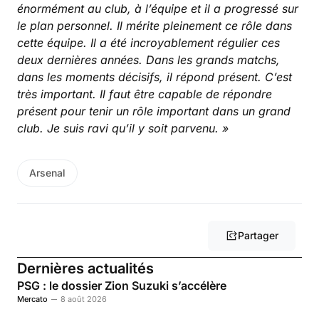
énormément au club, à l’équipe et il a progressé sur
le plan personnel. Il mérite pleinement ce rôle dans
cette équipe. Il a été incroyablement régulier ces
deux dernières années. Dans les grands matchs,
dans les moments décisifs, il répond présent. C’est
très important. Il faut être capable de répondre
présent pour tenir un rôle important dans un grand
club. Je suis ravi qu’il y soit parvenu. »
Arsenal
Partager
Dernières actualités
PSG : le dossier Zion Suzuki s’accélère
Mercato
8 août 2026