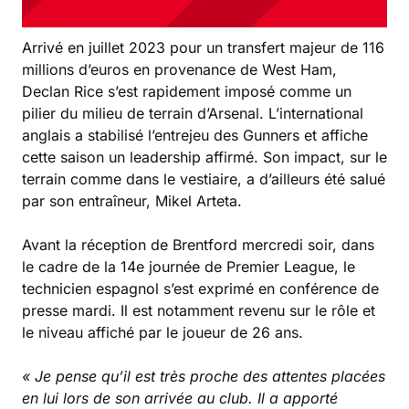
Arrivé en juillet 2023 pour un transfert majeur de 116
millions d’euros en provenance de West Ham,
Declan Rice s’est rapidement imposé comme un
pilier du milieu de terrain d’Arsenal. L’international
anglais a stabilisé l’entrejeu des Gunners et affiche
cette saison un leadership affirmé. Son impact, sur le
terrain comme dans le vestiaire, a d’ailleurs été salué
par son entraîneur, Mikel Arteta.
Avant la réception de Brentford mercredi soir, dans
le cadre de la 14e journée de Premier League, le
technicien espagnol s’est exprimé en conférence de
presse mardi. Il est notamment revenu sur le rôle et
le niveau affiché par le joueur de 26 ans.
« Je pense qu’il est très proche des attentes placées
en lui lors de son arrivée au club. Il a apporté