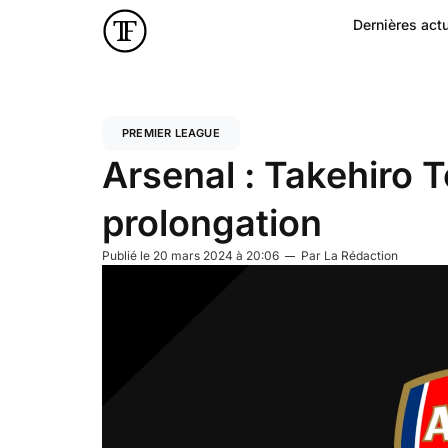
Dernières actu
PREMIER LEAGUE
Arsenal : Takehiro 
prolongation
Publié le
20 mars 2024 à 20:06
Par
La Rédaction