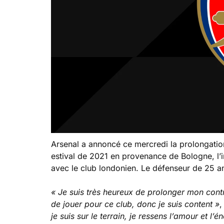
Arsenal a annoncé ce mercredi la prolongatio
estival de 2021 en provenance de Bologne, l’i
avec le club londonien. Le défenseur de 25 an
« Je suis très heureux de prolonger mon contr
de jouer pour ce club, donc je suis content »
,
je suis sur le terrain, je ressens l’amour et 