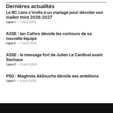
Dernières actualités
Le RC Lens s’invite à un mariage pour dévoiler son
maillot third 2026-2027
Ligue 1
7 août 2026
ASSE : Ian Cathro dévoile les contours de sa
nouvelle équipe
Ligue 2
7 août 2026
ASSE : le message fort de Julien Le Cardinal avant
Sochaux
Ligue 2
6 août 2026
PSG : Maghnes Akliouche dévoile ses ambitions
Ligue 1
6 août 2026