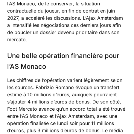
l’AS Monaco, de le conserver, la situation
contractuelle du joueur, en fin de contrat en juin
2027, a accéléré les discussions. L’Ajax Amsterdam
a intensifié les négociations ces derniers jours afin
de boucler un dossier devenu prioritaire dans son
mercato.
Une belle opération financière pour
l’AS Monaco
Les chiffres de l’opération varient légèrement selon
les sources. Fabrizio Romano évoque un transfert
estimé à 10 millions d’euros, auxquels pourraient
s’ajouter 4 millions d’euros de bonus. De son côté,
Foot Mercato avance qu’un accord total a été trouvé
entre l’AS Monaco et l’Ajax Amsterdam, avec une
opération finalisée ce lundi soir pour 11 millions
d’euros, plus 3 millions d’euros de bonus. Le média