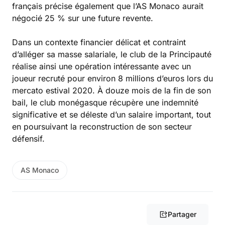
français précise également que l’AS Monaco aurait
négocié 25 % sur une future revente.
Dans un contexte financier délicat et contraint
d’alléger sa masse salariale, le club de la Principauté
réalise ainsi une opération intéressante avec un
joueur recruté pour environ 8 millions d’euros lors du
mercato estival 2020. À douze mois de la fin de son
bail, le club monégasque récupère une indemnité
significative et se déleste d’un salaire important, tout
en poursuivant la reconstruction de son secteur
défensif.
AS Monaco
Partager