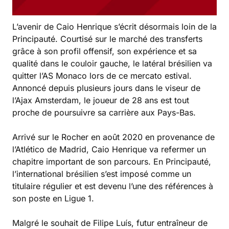
L’avenir de Caio Henrique s’écrit désormais loin de la
Principauté. Courtisé sur le marché des transferts
grâce à son profil offensif, son expérience et sa
qualité dans le couloir gauche, le latéral brésilien va
quitter l’AS Monaco lors de ce mercato estival.
Annoncé depuis plusieurs jours dans le viseur de
l’Ajax Amsterdam, le joueur de 28 ans est tout
proche de poursuivre sa carrière aux Pays-Bas.
Arrivé sur le Rocher en août 2020 en provenance de
l’Atlético de Madrid, Caio Henrique va refermer un
chapitre important de son parcours. En Principauté,
l’international brésilien s’est imposé comme un
titulaire régulier et est devenu l’une des références à
son poste en Ligue 1.
Malgré le souhait de Filipe Luís, futur entraîneur de