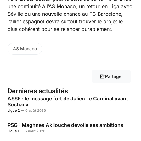
une continuité à l’AS Monaco, un retour en Liga avec
Séville ou une nouvelle chance au FC Barcelone,
l’ailier espagnol devra surtout trouver le projet le
plus cohérent pour se relancer durablement.
AS Monaco
Partager
Dernières actualités
ASSE : le message fort de Julien Le Cardinal avant
Sochaux
Ligue 2
6 août 2026
PSG : Maghnes Akliouche dévoile ses ambitions
Ligue 1
6 août 2026