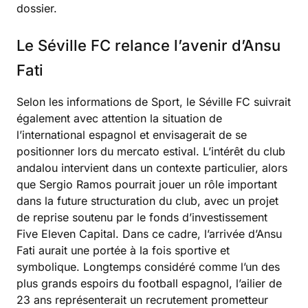
dossier.
Le Séville FC relance l’avenir d’Ansu
Fati
Selon les informations de Sport, le Séville FC suivrait
également avec attention la situation de
l’international espagnol et envisagerait de se
positionner lors du mercato estival. L’intérêt du club
andalou intervient dans un contexte particulier, alors
que Sergio Ramos pourrait jouer un rôle important
dans la future structuration du club, avec un projet
de reprise soutenu par le fonds d’investissement
Five Eleven Capital. Dans ce cadre, l’arrivée d’Ansu
Fati aurait une portée à la fois sportive et
symbolique. Longtemps considéré comme l’un des
plus grands espoirs du football espagnol, l’ailier de
23 ans représenterait un recrutement prometteur