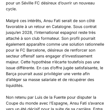
pour un Séville FC désireux d’ouvrir un nouveau
cycle.
Malgré ces intérêts, Ansu Fati serait de son côté
favorable à un retour en Catalogne. Sous contrat
jusqu’en 2028, l’international espagnol reste très
attaché à son club formateur. Son profil pourrait
également apparaître comme une solution rationnelle
pour le FC Barcelone, désireux de renforcer son
secteur offensif sans engager d’investissement
majeur. Cette hypothèse n’écarte toutefois pas une
issue différente. En cas d’offre jugée satisfaisante, le
Barça pourrait aussi privilégier une vente afin
d’alléger sa masse salariale et de récupérer des
liquidités.
Non retenu par Luis de la Fuente pour disputer la
Coupe du monde avec l’Espagne, Ansu Fati s’avance
vers un été décisif pour la suite de sa carrière. Entre