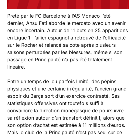
Prêté par le FC Barcelone à l’AS Monaco l’été
dernier, Ansu Fati aborde le mercato avec un avenir
encore incertain. Auteur de 11 buts en 25 apparitions
en Ligue 1, l’ailier espagnol a retrouvé de l’efficacité
sur le Rocher et relancé sa cote après plusieurs
saisons perturbées par les blessures, même si son
passage en Principauté n’a pas été totalement
linéaire.
Entre un temps de jeu parfois limité, des pépins
physiques et une certaine irrégularité, l’ancien grand
espoir du Barça sort d’un exercice contrasté. Ses
statistiques offensives ont toutefois suffi à
convaincre la direction monégasque de poursuivre
sa réflexion autour d’un transfert définitif, alors que
son option d’achat est estimée à 11 millions d’euros.
Mais le club de la Principauté n’est pas seul sur ce