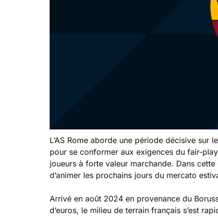
L’AS Rome aborde une période décisive sur le 
pour se conformer aux exigences du fair-play f
joueurs à forte valeur marchande. Dans cette 
d’animer les prochains jours du mercato estiva
Arrivé en août 2024 en provenance du Boruss
d’euros, le milieu de terrain français s’est ra