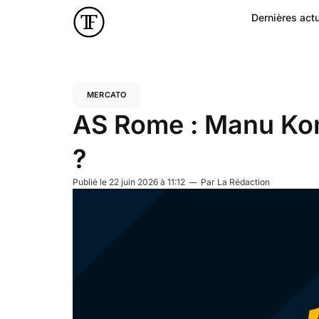
Dernières actu
MERCATO
AS Rome : Manu Kon
?
Publié le
22 juin 2026 à 11:12
Par
La Rédaction