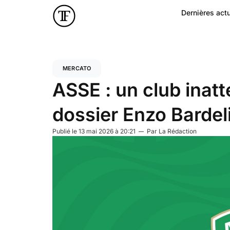
Dernières actu
MERCATO
ASSE : un club inatt
dossier Enzo Bardel
Publié le
13 mai 2026 à 20:21
Par
La Rédaction