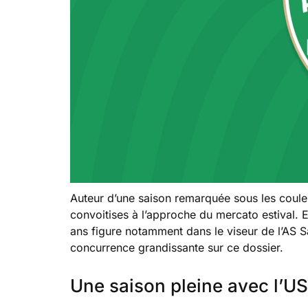
Auteur d’une saison remarquée sous les coule
convoitises à l’approche du mercato estival. En
ans figure notamment dans le viseur de l’AS S
concurrence grandissante sur ce dossier.
Une saison pleine avec l’U