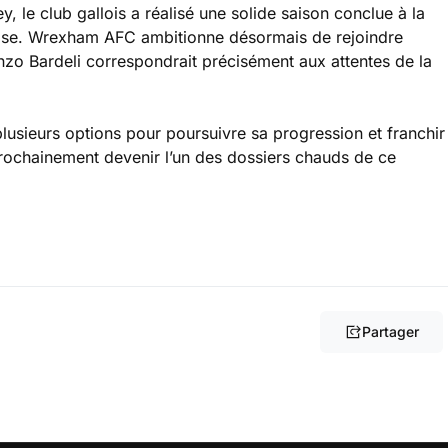
 le club gallois a réalisé une solide saison conclue à la
aise. Wrexham AFC ambitionne désormais de rejoindre
Enzo Bardeli correspondrait précisément aux attentes de la
lusieurs options pour poursuivre sa progression et franchir
prochainement devenir l’un des dossiers chauds de ce
Partager