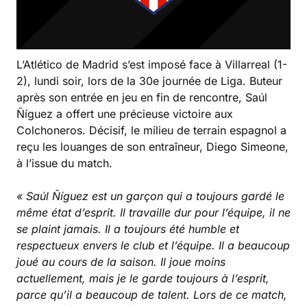
L’Atlético de Madrid s’est imposé face à Villarreal (1-
2), lundi soir, lors de la 30e journée de Liga. Buteur
après son entrée en jeu en fin de rencontre, Saúl
Ñíguez a offert une précieuse victoire aux
Colchoneros. Décisif, le milieu de terrain espagnol a
reçu les louanges de son entraîneur, Diego Simeone,
à l’issue du match.
« Saúl Ñíguez est un garçon qui a toujours gardé le
même état d’esprit. Il travaille dur pour l’équipe, il ne
se plaint jamais. Il a toujours été humble et
respectueux envers le club et l’équipe. Il a beaucoup
joué au cours de la saison. Il joue moins
actuellement, mais je le garde toujours à l’esprit,
parce qu’il a beaucoup de talent. Lors de ce match,