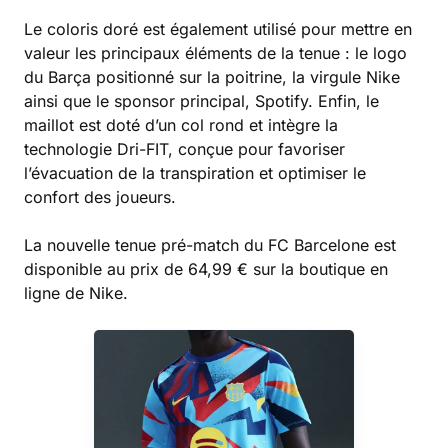
Le coloris doré est également utilisé pour mettre en
valeur les principaux éléments de la tenue : le logo
du Barça positionné sur la poitrine, la virgule Nike
ainsi que le sponsor principal, Spotify. Enfin, le
maillot est doté d’un col rond et intègre la
technologie Dri-FIT, conçue pour favoriser
l’évacuation de la transpiration et optimiser le
confort des joueurs.
La nouvelle tenue pré-match du FC Barcelone est
disponible au prix de 64,99 € sur la boutique en
ligne de Nike.