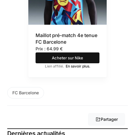
Maillot pré-match 4e tenue
FC Barcelone
Prix : 64.99 €
Acheter sur Nike
Lien affilié.
En savoir plus.
FC Barcelone
Partager
Dernières actualités