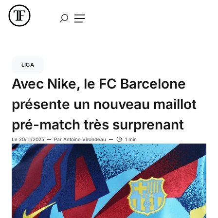
LIGA
Avec Nike, le FC Barcelone
présente un nouveau maillot
pré-match très surprenant
Le
20/11/2025
Par
Antoine Virondeau
1 min