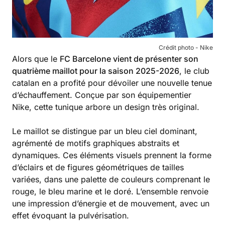
Crédit photo - Nike
Alors que le
FC Barcelone vient de présenter son
quatrième maillot pour la saison 2025-2026
, le club
catalan en a profité pour dévoiler une nouvelle tenue
d’échauffement. Conçue par son équipementier
Nike, cette tunique arbore un design très original.
Le maillot se distingue par un bleu ciel dominant,
agrémenté de motifs graphiques abstraits et
dynamiques. Ces éléments visuels prennent la forme
d’éclairs et de figures géométriques de tailles
variées, dans une palette de couleurs comprenant le
rouge, le bleu marine et le doré. L’ensemble renvoie
une impression d’énergie et de mouvement, avec un
effet évoquant la pulvérisation.