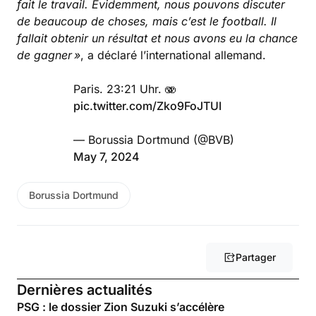
fait le travail. Évidemment, nous pouvons discuter
de beaucoup de choses, mais c’est le football. Il
fallait obtenir un résultat et nous avons eu la chance
de gagner »
, a déclaré l’international allemand.
Paris. 23:21 Uhr. 🫨
pic.twitter.com/Zko9FoJTUI
— Borussia Dortmund (@BVB)
May 7, 2024
Borussia Dortmund
Partager
Dernières actualités
PSG : le dossier Zion Suzuki s’accélère