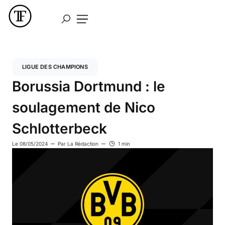
LIGUE DES CHAMPIONS
Borussia Dortmund : le
soulagement de Nico
Schlotterbeck
Le
08/05/2024
Par
La Rédaction
1 min