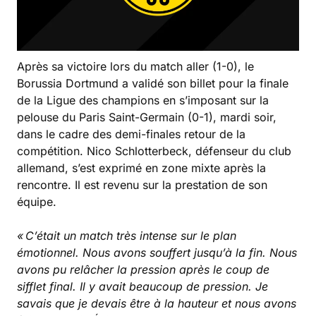
Après sa victoire lors du match aller (1-0), le
Borussia Dortmund a validé son billet pour la finale
de la Ligue des champions en s’imposant sur la
pelouse du Paris Saint-Germain (0-1), mardi soir,
dans le cadre des demi-finales retour de la
compétition. Nico Schlotterbeck, défenseur du club
allemand, s’est exprimé en zone mixte après la
rencontre. Il est revenu sur la prestation de son
équipe.
« C’était un match très intense sur le plan
émotionnel. Nous avons souffert jusqu’à la fin. Nous
avons pu relâcher la pression après le coup de
sifflet final. Il y avait beaucoup de pression. Je
savais que je devais être à la hauteur et nous avons