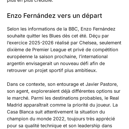
Enzo Fernández vers un départ
Selon les informations de la BBC, Enzo Fernández
souhaite quitter les Blues dès cet été. Déçu par
l’exercice 2025-2026 réalisé par Chelsea, seulement
dixième de Premier League et privé de compétition
européenne la saison prochaine, l’international
argentin envisagerait un nouveau défi afin de
retrouver un projet sportif plus ambitieux.
Dans ce contexte, son entourage et Javier Pastore,
son agent, exploreraient déjà différentes options sur
le marché. Parmi les destinations probables, le Real
Madrid apparaîtrait comme la priorité du joueur. La
Casa Blanca suit attentivement la situation du
champion du monde 2022, toujours très apprécié
pour sa qualité technique et son leadership dans