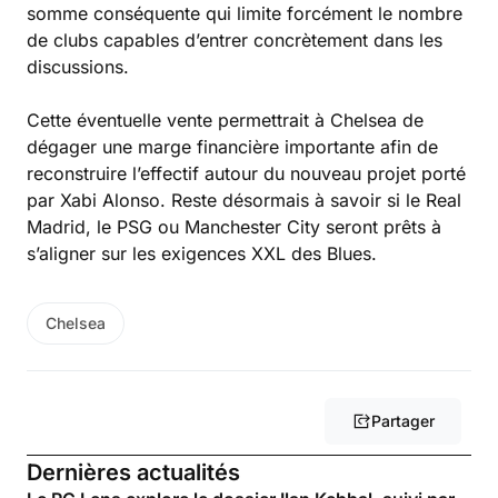
somme conséquente qui limite forcément le nombre
de clubs capables d’entrer concrètement dans les
discussions.
Cette éventuelle vente permettrait à Chelsea de
dégager une marge financière importante afin de
reconstruire l’effectif autour du nouveau projet porté
par Xabi Alonso. Reste désormais à savoir si le Real
Madrid, le PSG ou Manchester City seront prêts à
s’aligner sur les exigences XXL des Blues.
Chelsea
Partager
Dernières actualités