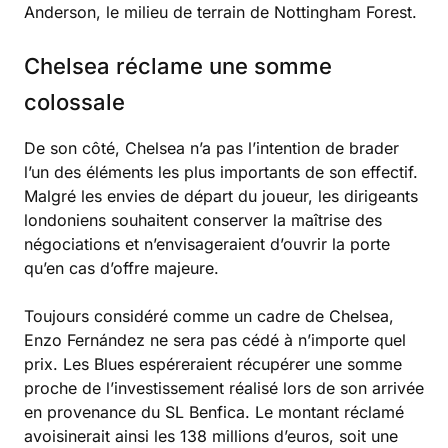
Anderson, le milieu de terrain de Nottingham Forest.
Chelsea réclame une somme
colossale
De son côté, Chelsea n’a pas l’intention de brader
l’un des éléments les plus importants de son effectif.
Malgré les envies de départ du joueur, les dirigeants
londoniens souhaitent conserver la maîtrise des
négociations et n’envisageraient d’ouvrir la porte
qu’en cas d’offre majeure.
Toujours considéré comme un cadre de Chelsea,
Enzo Fernández ne sera pas cédé à n’importe quel
prix. Les Blues espéreraient récupérer une somme
proche de l’investissement réalisé lors de son arrivée
en provenance du SL Benfica. Le montant réclamé
avoisinerait ainsi les 138 millions d’euros, soit une