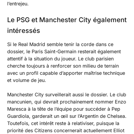
l’entrejeu.
Le PSG et Manchester City également
intéressés
Si le Real Madrid semble tenir la corde dans ce
dossier, le Paris Saint-Germain resterait également
attentif à la situation du joueur. Le club parisien
cherche toujours à renforcer son milieu de terrain
avec un profil capable d’apporter maîtrise technique
et volume de jeu.
Manchester City surveillerait aussi le dossier. Le club
mancunien, qui devrait prochainement nommer Enzo
Maresca à la tête de l’équipe pour succéder à Pep
Guardiola, garderait un œil sur l’Argentin de Chelsea.
Toutefois, cet intérêt reste à relativiser, puisque la
priorité des Citizens concernerait actuellement Elliot