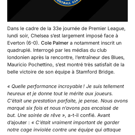
Dans le cadre de la 33e journée de Premier League,
lundi soir, Chelsea s’est largement imposé face à
Everton (6-0).
Cole Palmer
a notamment inscrit un
quadruplé. Interrogé par les médias du club
londonien après la rencontre, l’entraîneur des Blues,
Mauricio Pochettino, s’est montré très satisfait de la
belle victoire de son équipe à Stamford Bridge.
« Quelle performance incroyable ! Je suis tellement
heureux et je donne tout le mérite aux joueurs.
C’était une prestation parfaite, je pense. Nous avons
marqué six fois et nous n’avons pas encaissé de
but. Une soirée de rêve »
, a-t-il confié. Avant
d’ajouter :
« C’était vraiment important de garder
notre cage inviolée contre une équipe qui attaque