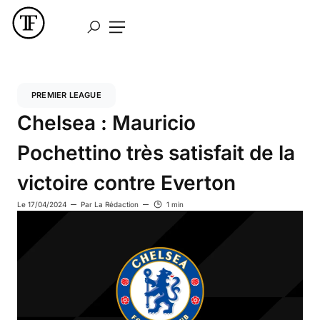
PREMIER LEAGUE
Chelsea : Mauricio
Pochettino très satisfait de la
victoire contre Everton
Le
17/04/2024
Par
La Rédaction
1 min