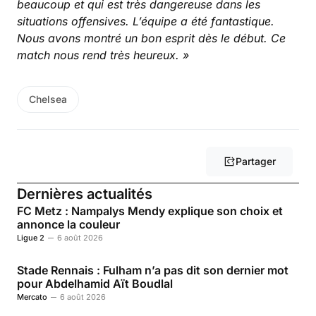
beaucoup et qui est très dangereuse dans les
situations offensives. L’équipe a été fantastique.
Nous avons montré un bon esprit dès le début. Ce
match nous rend très heureux. »
Chelsea
Partager
Dernières actualités
FC Metz : Nampalys Mendy explique son choix et
annonce la couleur
Ligue 2
6 août 2026
Stade Rennais : Fulham n’a pas dit son dernier mot
pour Abdelhamid Aït Boudlal
Mercato
6 août 2026