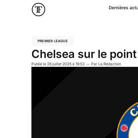
Dernières actu
PREMIER LEAGUE
Chelsea sur le point 
Publié le
28 juillet 2025 à 19:53
Par
La Rédaction