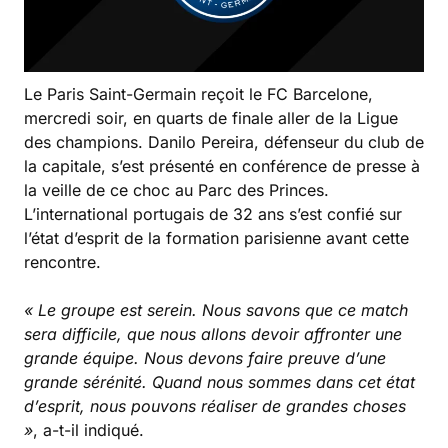
Le Paris Saint-Germain reçoit le FC Barcelone,
mercredi soir, en quarts de finale aller de la Ligue
des champions. Danilo Pereira, défenseur du club de
la capitale, s’est présenté en conférence de presse à
la veille de ce choc au Parc des Princes.
L’international portugais de 32 ans s’est confié sur
l’état d’esprit de la formation parisienne avant cette
rencontre.
« Le groupe est serein. Nous savons que ce match
sera difficile, que nous allons devoir affronter une
grande équipe. Nous devons faire preuve d’une
grande sérénité. Quand nous sommes dans cet état
d’esprit, nous pouvons réaliser de grandes choses
»
, a-t-il indiqué.