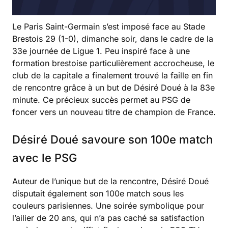
Le Paris Saint-Germain s’est imposé face au Stade
Brestois 29 (1-0), dimanche soir, dans le cadre de la
33e journée de Ligue 1. Peu inspiré face à une
formation brestoise particulièrement accrocheuse, le
club de la capitale a finalement trouvé la faille en fin
de rencontre grâce à un but de Désiré Doué à la 83e
minute. Ce précieux succès permet au PSG de
foncer vers un nouveau titre de champion de France.
Désiré Doué savoure son 100e match
avec le PSG
Auteur de l’unique but de la rencontre, Désiré Doué
disputait également son 100e match sous les
couleurs parisiennes. Une soirée symbolique pour
l’ailier de 20 ans, qui n’a pas caché sa satisfaction