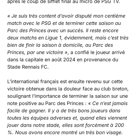
après le coup de sifflet final au micro de PSG TV.
« Je suis très content d’avoir disputé mon centième
match avec le PSG et de terminer cette saison au
Parc des Princes avec un succès. Il reste encore
deux matchs en Ligue 1, évidemment, mais c’est très
bien de finir la saison à domicile, au Parc des
Princes, par une victoire »
, a confié le joueur arrivé
dans la capitale en août 2024 en provenance du
Stade Rennais FC.
L’international français est ensuite revenu sur cette
victoire obtenue dans la douleur face au club breton,
soulignant l’importance de terminer la saison sur une
note positive au Parc des Princes :
« Ce n’est jamais
facile de gagner. Il y a de très bons joueurs dans
toutes les équipes adverses et, quand elles viennent
jouer dans notre stade, elles sont forcément à 200
%. Nous avons encore montré un très bon visage.