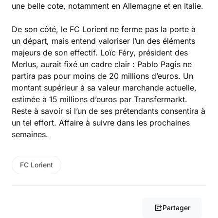
une belle cote, notamment en Allemagne et en Italie.
De son côté, le FC Lorient ne ferme pas la porte à
un départ, mais entend valoriser l’un des éléments
majeurs de son effectif. Loïc Féry, président des
Merlus, aurait fixé un cadre clair : Pablo Pagis ne
partira pas pour moins de 20 millions d’euros. Un
montant supérieur à sa valeur marchande actuelle,
estimée à 15 millions d’euros par Transfermarkt.
Reste à savoir si l’un de ses prétendants consentira à
un tel effort. Affaire à suivre dans les prochaines
semaines.
FC Lorient
Partager