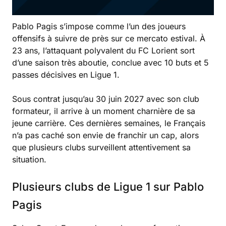
Pablo Pagis s’impose comme l’un des joueurs
offensifs à suivre de près sur ce mercato estival. À
23 ans, l’attaquant polyvalent du FC Lorient sort
d’une saison très aboutie, conclue avec 10 buts et 5
passes décisives en Ligue 1.
Sous contrat jusqu’au 30 juin 2027 avec son club
formateur, il arrive à un moment charnière de sa
jeune carrière. Ces dernières semaines, le Français
n’a pas caché son envie de franchir un cap, alors
que plusieurs clubs surveillent attentivement sa
situation.
Plusieurs clubs de Ligue 1 sur Pablo
Pagis