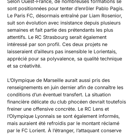
Selon Ouest-France, de nombreuses formations se
sont positionnées pour tenter d’enrôler Pablo Pagis.
Le Paris FC, désormais entraîné par Liam Rosenior,
suit son évolution avec insistance depuis plusieurs
semaines et fait partie des prétendants les plus
attentifs. Le RC Strasbourg serait également
intéressé par son profil. Ces deux projets ne
laisseraient d’ailleurs pas insensible le Lorientais,
apprécié pour sa polyvalence, sa qualité technique
et sa créativité.
L’Olympique de Marseille aurait aussi pris des
renseignements en juin dernier afin de connaître les
conditions d’un éventuel transfert. La situation
financière délicate du club phocéen devrait toutefois
freiner une offensive concrète. Le RC Lens et
l’Olympique Lyonnais se sont également informés,
mais auraient été refroidis par le montant réclamé
par le FC Lorient. À l’étranger, l’attaquant conserve