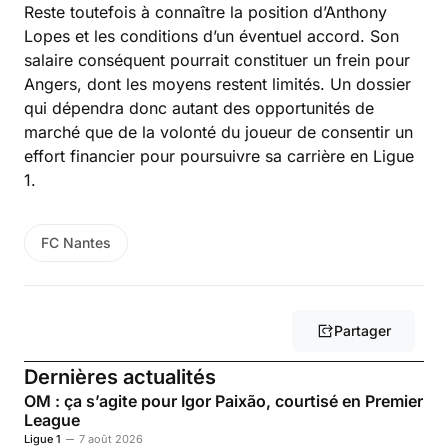
Reste toutefois à connaître la position d’Anthony
Lopes et les conditions d’un éventuel accord. Son
salaire conséquent pourrait constituer un frein pour
Angers, dont les moyens restent limités. Un dossier
qui dépendra donc autant des opportunités de
marché que de la volonté du joueur de consentir un
effort financier pour poursuivre sa carrière en Ligue
1.
FC Nantes
Partager
Dernières actualités
OM : ça s’agite pour Igor Paixão, courtisé en Premier
League
Ligue 1
7 août 2026