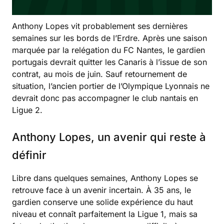
Anthony Lopes vit probablement ses dernières
semaines sur les bords de l’Erdre. Après une saison
marquée par la relégation du FC Nantes, le gardien
portugais devrait quitter les Canaris à l’issue de son
contrat, au mois de juin. Sauf retournement de
situation, l’ancien portier de l’Olympique Lyonnais ne
devrait donc pas accompagner le club nantais en
Ligue 2.
Anthony Lopes, un avenir qui reste à
définir
Libre dans quelques semaines, Anthony Lopes se
retrouve face à un avenir incertain. À 35 ans, le
gardien conserve une solide expérience du haut
niveau et connaît parfaitement la Ligue 1, mais sa