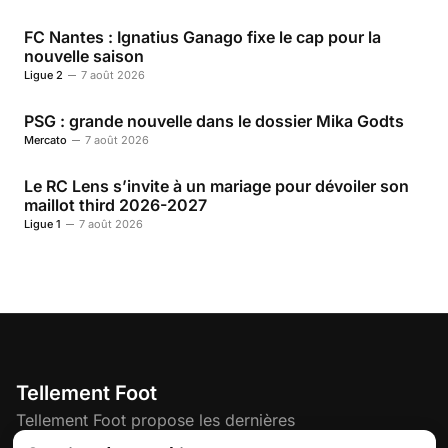
FC Nantes : Ignatius Ganago fixe le cap pour la
nouvelle saison
Ligue 2
7 août 2026
PSG : grande nouvelle dans le dossier Mika Godts
Mercato
7 août 2026
Le RC Lens s’invite à un mariage pour dévoiler son
maillot third 2026-2027
Ligue 1
7 août 2026
Tellement Foot
Tellement Foot propose les dernières
actualités et nouveautés créatives dédiées