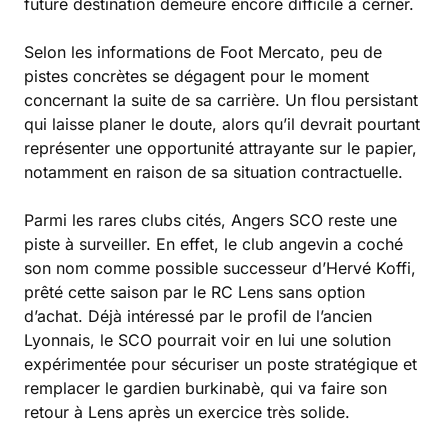
future destination demeure encore difficile à cerner.
Selon les informations de Foot Mercato, peu de
pistes concrètes se dégagent pour le moment
concernant la suite de sa carrière. Un flou persistant
qui laisse planer le doute, alors qu’il devrait pourtant
représenter une opportunité attrayante sur le papier,
notamment en raison de sa situation contractuelle.
Parmi les rares clubs cités, Angers SCO reste une
piste à surveiller. En effet, le club angevin a coché
son nom comme possible successeur d’Hervé Koffi,
prêté cette saison par le RC Lens sans option
d’achat. Déjà intéressé par le profil de l’ancien
Lyonnais, le SCO pourrait voir en lui une solution
expérimentée pour sécuriser un poste stratégique et
remplacer le gardien burkinabè, qui va faire son
retour à Lens après un exercice très solide.