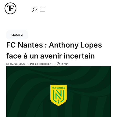
LIGUE 2
FC Nantes : Anthony Lopes
face à un avenir incertain
Le
02/06/2026
Par
La Rédaction
2 min