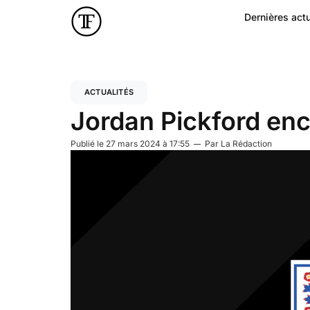
Dernières actu
ACTUALITÉS
Jordan Pickford en
Publié le
27 mars 2024 à 17:55
Par
La Rédaction