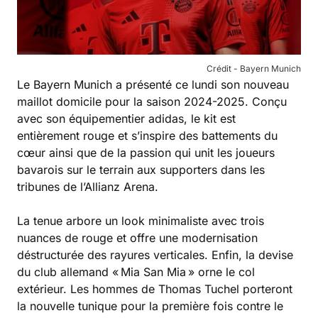
Crédit - Bayern Munich
Le Bayern Munich a présenté ce lundi son nouveau
maillot domicile pour la saison 2024-2025. Conçu
avec son équipementier adidas, le kit est
entièrement rouge et s’inspire des battements du
cœur ainsi que de la passion qui unit les joueurs
bavarois sur le terrain aux supporters dans les
tribunes de l’Allianz Arena.
La tenue arbore un look minimaliste avec trois
nuances de rouge et offre une modernisation
déstructurée des rayures verticales. Enfin, la devise
du club allemand « Mia San Mia » orne le col
extérieur. Les hommes de Thomas Tuchel porteront
la nouvelle tunique pour la première fois contre le