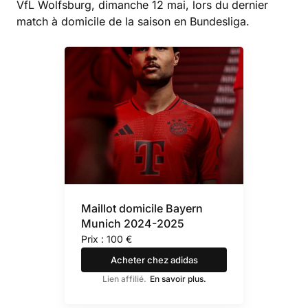
VfL Wolfsburg, dimanche 12 mai, lors du dernier
match à domicile de la saison en Bundesliga.
Maillot domicile Bayern
Munich 2024-2025
Prix : 100 €
Acheter chez adidas
Lien affilié.
En savoir plus.