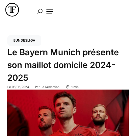
BUNDESLIGA
Le Bayern Munich présente
son maillot domicile 2024-
2025
Le
06/05/2024
Par
La Rédaction
1 min