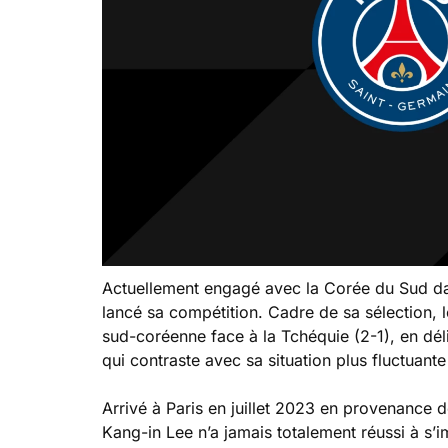
Actuellement engagé avec la Corée du Sud d
lancé sa compétition. Cadre de sa sélection, le 
sud-coréenne face à la Tchéquie (2-1), en dé
qui contraste avec sa situation plus fluctuant
Arrivé à Paris en juillet 2023 en provenance 
Kang-in Lee n’a jamais totalement réussi à s’