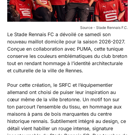
Source - Stade Rennais F.C.
Le Stade Rennais FC a dévoilé ce samedi son
nouveau maillot domicile pour la saison 2026-2027.
Conçue en collaboration avec PUMA, cette tunique
conserve les couleurs emblématiques du club breton
tout en rendant hommage à l’identité architecturale
et culturelle de la ville de Rennes.
Pour cette création, le SRFC et l’équipementier
allemand ont choisi de puiser leur inspiration au
cœur même de la ville bretonne. Un motif ton sur
ton parcourt l’ensemble du tissu, en hommage aux
maisons à pans de bois marquantes du centre
historique rennais. Subtilement intégré au design, ce
détail vient habiller un rouge intense, signature