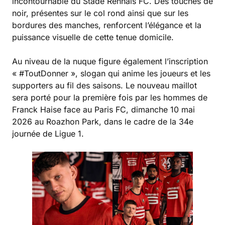
incontournable du Stade Rennais FC. Des touches de
noir, présentes sur le col rond ainsi que sur les
bordures des manches, renforcent l’élégance et la
puissance visuelle de cette tenue domicile.
Au niveau de la nuque figure également l’inscription
« #ToutDonner », slogan qui anime les joueurs et les
supporters au fil des saisons. Le nouveau maillot
sera porté pour la première fois par les hommes de
Franck Haise face au Paris FC, dimanche 10 mai
2026 au Roazhon Park, dans le cadre de la 34e
journée de Ligue 1.