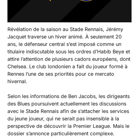
Révélation de la saison au Stade Rennais, Jérémy
Jacquet traverse un hiver animé. À seulement 20
ans, le défenseur central s’est imposé comme un
titulaire indiscutable sous les ordres d’Habib Beye et
attire l’attention de plusieurs cadors européens, dont
Chelsea. Le club londonien a fait du joueur formé à
Rennes l’une de ses priorités pour ce mercato
hivernal.
Selon les informations de Ben Jacobs, les dirigeants
des Blues poursuivent actuellement les discussions
avec le Stade Rennais afin de s’attacher les services
du jeune joueur, qui ne serait pas insensible à la
perspective de découvrir la Premier League. Mais le
dossier s’annonce particulièrement complexe.