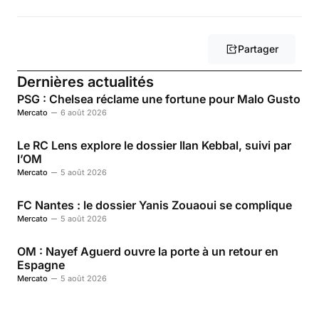
Partager
Dernières actualités
PSG : Chelsea réclame une fortune pour Malo Gusto
Mercato
6 août 2026
Le RC Lens explore le dossier Ilan Kebbal, suivi par
l’OM
Mercato
5 août 2026
FC Nantes : le dossier Yanis Zouaoui se complique
Mercato
5 août 2026
OM : Nayef Aguerd ouvre la porte à un retour en
Espagne
Mercato
5 août 2026