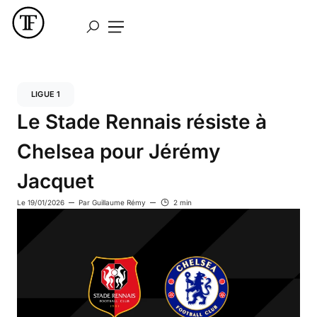
LIGUE 1
Le Stade Rennais résiste à
Chelsea pour Jérémy
Jacquet
Le
19/01/2026
Par
Guillaume Rémy
2 min