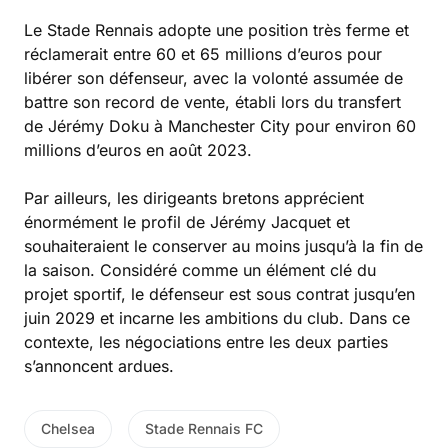
Le Stade Rennais adopte une position très ferme et
réclamerait entre 60 et 65 millions d’euros pour
libérer son défenseur, avec la volonté assumée de
battre son record de vente, établi lors du transfert
de Jérémy Doku à Manchester City pour environ 60
millions d’euros en août 2023.
Par ailleurs, les dirigeants bretons apprécient
énormément le profil de Jérémy Jacquet et
souhaiteraient le conserver au moins jusqu’à la fin de
la saison. Considéré comme un élément clé du
projet sportif, le défenseur est sous contrat jusqu’en
juin 2029 et incarne les ambitions du club. Dans ce
contexte, les négociations entre les deux parties
s’annoncent ardues.
Chelsea
Stade Rennais FC