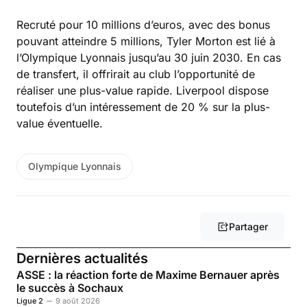
Recruté pour 10 millions d’euros, avec des bonus
pouvant atteindre 5 millions, Tyler Morton est lié à
l’Olympique Lyonnais jusqu’au 30 juin 2030. En cas
de transfert, il offrirait au club l’opportunité de
réaliser une plus-value rapide. Liverpool dispose
toutefois d’un intéressement de 20 % sur la plus-
value éventuelle.
Olympique Lyonnais
Partager
Dernières actualités
ASSE : la réaction forte de Maxime Bernauer après
le succès à Sochaux
Ligue 2
9 août 2026