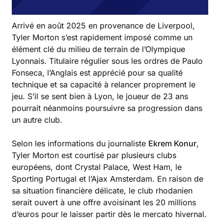
Arrivé en août 2025 en provenance de Liverpool,
Tyler Morton s’est rapidement imposé comme un
élément clé du milieu de terrain de l’Olympique
Lyonnais. Titulaire régulier sous les ordres de Paulo
Fonseca, l’Anglais est apprécié pour sa qualité
technique et sa capacité à relancer proprement le
jeu. S’il se sent bien à Lyon, le joueur de 23 ans
pourrait néanmoins poursuivre sa progression dans
un autre club.
Selon les informations du journaliste
Ekrem Konur
,
Tyler Morton est courtisé par plusieurs clubs
européens, dont Crystal Palace, West Ham, le
Sporting Portugal et l’Ajax Amsterdam. En raison de
sa situation financière délicate, le club rhodanien
serait ouvert à une offre avoisinant les 20 millions
d’euros pour le laisser partir dès le mercato hivernal.