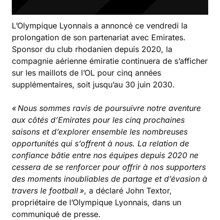
L’Olympique Lyonnais a annoncé ce vendredi la
prolongation de son partenariat avec Emirates.
Sponsor du club rhodanien depuis 2020, la
compagnie aérienne émiratie continuera de s’afficher
sur les maillots de l’OL pour cinq années
supplémentaires, soit jusqu’au 30 juin 2030.
« Nous sommes ravis de poursuivre notre aventure
aux côtés d’Emirates pour les cinq prochaines
saisons et d’explorer ensemble les nombreuses
opportunités qui s’offrent à nous. La relation de
confiance bâtie entre nos équipes depuis 2020 ne
cessera de se renforcer pour offrir à nos supporters
des moments inoubliables de partage et d’évasion à
travers le football »
, a déclaré John Textor,
propriétaire de l’Olympique Lyonnais, dans un
communiqué de presse.