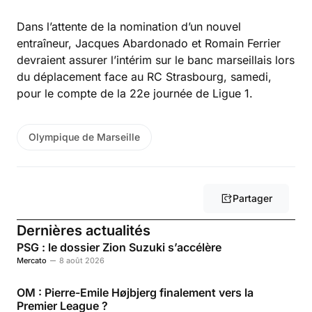
Dans l’attente de la nomination d’un nouvel
entraîneur, Jacques Abardonado et Romain Ferrier
devraient assurer l’intérim sur le banc marseillais lors
du déplacement face au RC Strasbourg, samedi,
pour le compte de la 22e journée de Ligue 1.
Olympique de Marseille
Partager
Dernières actualités
PSG : le dossier Zion Suzuki s’accélère
Mercato
8 août 2026
OM : Pierre-Emile Højbjerg finalement vers la
Premier League ?