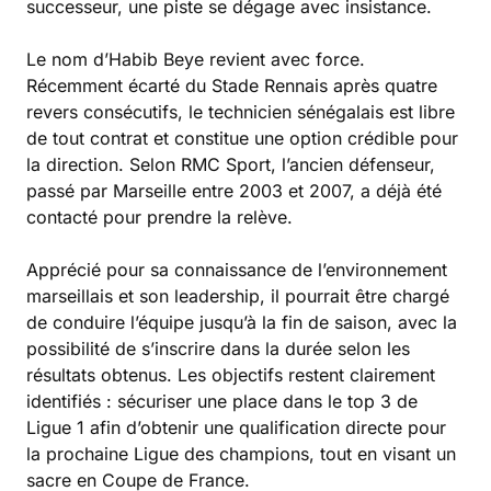
successeur, une piste se dégage avec insistance.
Le nom d’Habib Beye revient avec force.
Récemment écarté du Stade Rennais après quatre
revers consécutifs, le technicien sénégalais est libre
de tout contrat et constitue une option crédible pour
la direction. Selon RMC Sport, l’ancien défenseur,
passé par Marseille entre 2003 et 2007, a déjà été
contacté pour prendre la relève.
Apprécié pour sa connaissance de l’environnement
marseillais et son leadership, il pourrait être chargé
de conduire l’équipe jusqu’à la fin de saison, avec la
possibilité de s’inscrire dans la durée selon les
résultats obtenus. Les objectifs restent clairement
identifiés : sécuriser une place dans le top 3 de
Ligue 1 afin d’obtenir une qualification directe pour
la prochaine Ligue des champions, tout en visant un
sacre en Coupe de France.