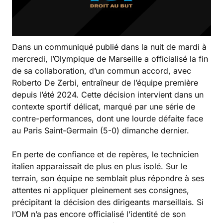
Dans un communiqué publié dans la nuit de mardi à
mercredi, l’Olympique de Marseille a officialisé la fin
de sa collaboration, d’un commun accord, avec
Roberto De Zerbi, entraîneur de l’équipe première
depuis l’été 2024. Cette décision intervient dans un
contexte sportif délicat, marqué par une série de
contre-performances, dont une lourde défaite face
au Paris Saint-Germain (5-0) dimanche dernier.
En perte de confiance et de repères, le technicien
italien apparaissait de plus en plus isolé. Sur le
terrain, son équipe ne semblait plus répondre à ses
attentes ni appliquer pleinement ses consignes,
précipitant la décision des dirigeants marseillais. Si
l’OM n’a pas encore officialisé l’identité de son