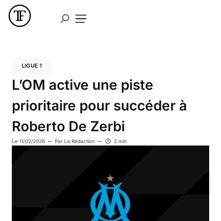
LIGUE 1
L’OM active une piste
prioritaire pour succéder à
Roberto De Zerbi
Le
11/02/2026
Par
La Rédaction
2 min