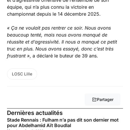
équipe, qui n’a plus connu la victoire en
championnat depuis le 14 décembre 2025.
« Ça ne voulait pas rentrer ce soir. Nous avons
beaucoup tenté, mais nous avons manqué de
réussite et d’agressivité. Il nous a manqué ce petit
truc en plus. Nous avons essayé, donc c’est très
frustrant »
, a déclaré le buteur de 39 ans.
LOSC Lille
Partager
Dernières actualités
Stade Rennais : Fulham n’a pas dit son dernier mot
pour Abdelhamid Aït Boudlal