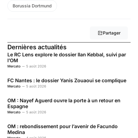
Borussia Dortmund
Partager
Dernières actualités
Le RC Lens explore le dossier Ilan Kebbal, suivi par
l’OM
Mercato
5 août 2026
FC Nantes : le dossier Yanis Zouaoui se complique
Mercato
5 août 2026
OM : Nayef Aguerd ouvre la porte à un retour en
Espagne
Mercato
5 août 2026
OM : rebondissement pour l’avenir de Facundo
Medina