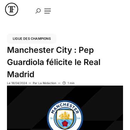
LIGUE DES CHAMPIONS
Manchester City : Pep
Guardiola félicite le Real
Madrid
Le
18/04/2024
Par
La Rédaction
1 min