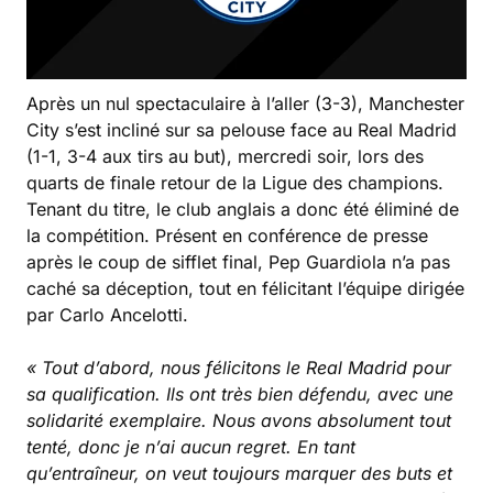
Après un nul spectaculaire à l’aller (3-3), Manchester
City s’est incliné sur sa pelouse face au Real Madrid
(1-1, 3-4 aux tirs au but), mercredi soir, lors des
quarts de finale retour de la Ligue des champions.
Tenant du titre, le club anglais a donc été éliminé de
la compétition. Présent en conférence de presse
après le coup de sifflet final, Pep Guardiola n’a pas
caché sa déception, tout en félicitant l’équipe dirigée
par Carlo Ancelotti.
« Tout d’abord, nous félicitons le Real Madrid pour
sa qualification. Ils ont très bien défendu, avec une
solidarité exemplaire. Nous avons absolument tout
tenté, donc je n’ai aucun regret. En tant
qu’entraîneur, on veut toujours marquer des buts et