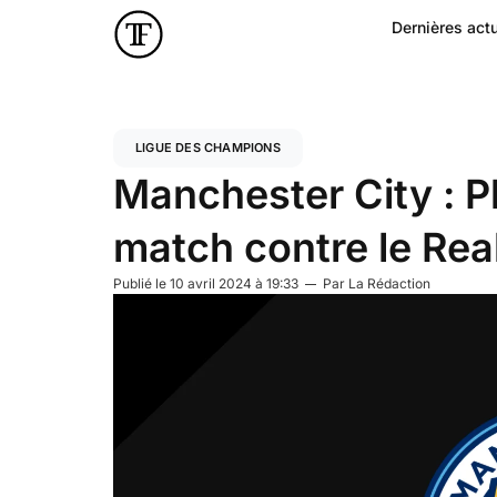
Dernières actu
LIGUE DES CHAMPIONS
Manchester City : Ph
match contre le Rea
Publié le
10 avril 2024 à 19:33
Par
La Rédaction