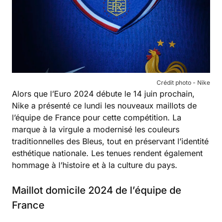
Crédit photo - Nike
Alors que l’Euro 2024 débute le 14 juin prochain,
Nike a présenté ce lundi les nouveaux maillots de
l’équipe de France pour cette compétition. La
marque à la virgule a modernisé les couleurs
traditionnelles des Bleus, tout en préservant l’identité
esthétique nationale. Les tenues rendent également
hommage à l’histoire et à la culture du pays.
Maillot domicile 2024 de l’équipe de
France