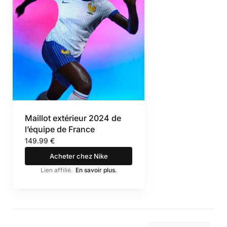
Maillot extérieur 2024 de
l’équipe de France
149.99 €
Acheter chez Nike
Lien affilié.
En savoir plus.