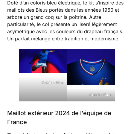
Doté d’un coloris bleu électrique, le kit s’inspire des
maillots des Bleus portés dans les années 1960 et
arbore un grand coq sur la poitrine. Autre
particularité, le col présente un liseré légèrement
asymétrique avec les couleurs du drapeau français.
Un parfait mélange entre tradition et modernisme.
Crédit – Nike
Crédit – Nike
Maillot extérieur 2024 de l’équipe de
France