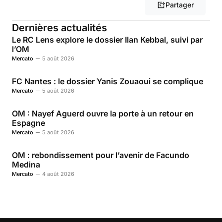
Partager
Dernières actualités
Le RC Lens explore le dossier Ilan Kebbal, suivi par
l’OM
Mercato
5 août 2026
FC Nantes : le dossier Yanis Zouaoui se complique
Mercato
5 août 2026
OM : Nayef Aguerd ouvre la porte à un retour en
Espagne
Mercato
5 août 2026
OM : rebondissement pour l’avenir de Facundo
Medina
Mercato
4 août 2026