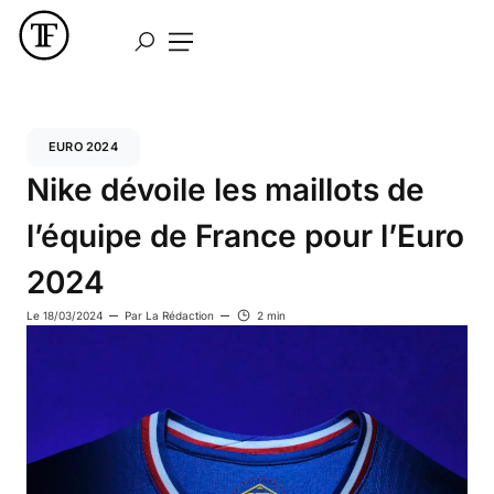
EURO 2024
Nike dévoile les maillots de
l’équipe de France pour l’Euro
2024
Le
18/03/2024
Par
La Rédaction
2 min