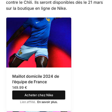
contre le Chili. Ils seront disponibles dès le 21 mars
sur la boutique en ligne de Nike.
Maillot domicile 2024 de
l’équipe de France
149.99 €
Acheter chez Nike
Lien affilié.
En savoir plus.