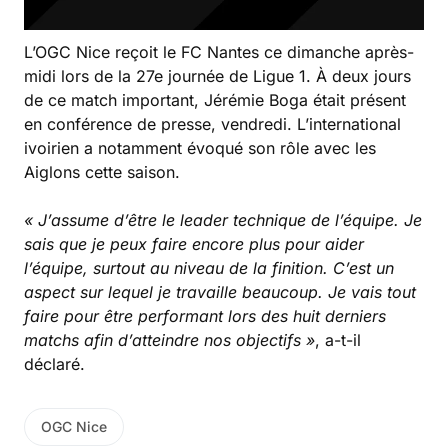
L’OGC Nice reçoit le FC Nantes ce dimanche après-
midi lors de la 27e journée de Ligue 1. À deux jours
de ce match important, Jérémie Boga était présent
en conférence de presse, vendredi. L’international
ivoirien a notamment évoqué son rôle avec les
Aiglons cette saison.
« J’assume d’être le leader technique de l’équipe. Je
sais que je peux faire encore plus pour aider
l’équipe, surtout au niveau de la finition. C’est un
aspect sur lequel je travaille beaucoup. Je vais tout
faire pour être performant lors des huit derniers
matchs afin d’atteindre nos objectifs »
, a-t-il
déclaré.
OGC Nice