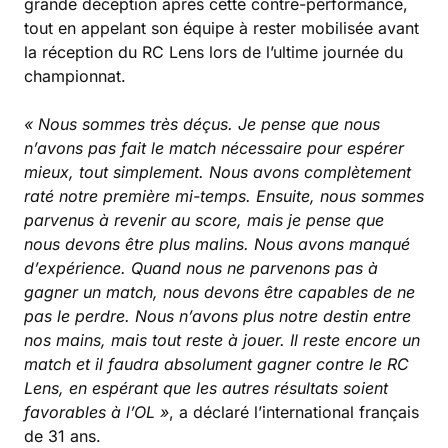
grande déception après cette contre-performance,
tout en appelant son équipe à rester mobilisée avant
la réception du RC Lens lors de l’ultime journée du
championnat.
« Nous sommes très déçus. Je pense que nous
n’avons pas fait le match nécessaire pour espérer
mieux, tout simplement. Nous avons complètement
raté notre première mi-temps. Ensuite, nous sommes
parvenus à revenir au score, mais je pense que
nous devons être plus malins. Nous avons manqué
d’expérience. Quand nous ne parvenons pas à
gagner un match, nous devons être capables de ne
pas le perdre. Nous n’avons plus notre destin entre
nos mains, mais tout reste à jouer. Il reste encore un
match et il faudra absolument gagner contre le RC
Lens, en espérant que les autres résultats soient
favorables à l’OL »
, a déclaré l’international français
de 31 ans.