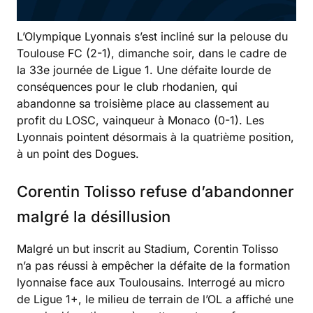
L’Olympique Lyonnais s’est incliné sur la pelouse du
Toulouse FC (2-1), dimanche soir, dans le cadre de
la 33e journée de Ligue 1. Une défaite lourde de
conséquences pour le club rhodanien, qui
abandonne sa troisième place au classement au
profit du LOSC, vainqueur à Monaco (0-1). Les
Lyonnais pointent désormais à la quatrième position,
à un point des Dogues.
Corentin Tolisso refuse d’abandonner
malgré la désillusion
Malgré un but inscrit au Stadium, Corentin Tolisso
n’a pas réussi à empêcher la défaite de la formation
lyonnaise face aux Toulousains. Interrogé au micro
de Ligue 1+, le milieu de terrain de l’OL a affiché une