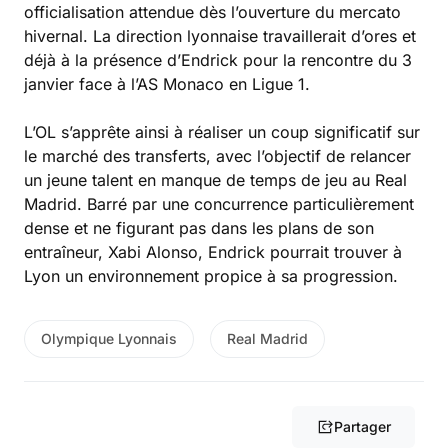
officialisation attendue dès l’ouverture du mercato
hivernal. La direction lyonnaise travaillerait d’ores et
déjà à la présence d’Endrick pour la rencontre du 3
janvier face à l’AS Monaco en Ligue 1.
L’OL s’apprête ainsi à réaliser un coup significatif sur
le marché des transferts, avec l’objectif de relancer
un jeune talent en manque de temps de jeu au Real
Madrid. Barré par une concurrence particulièrement
dense et ne figurant pas dans les plans de son
entraîneur, Xabi Alonso, Endrick pourrait trouver à
Lyon un environnement propice à sa progression.
Olympique Lyonnais
Real Madrid
Partager