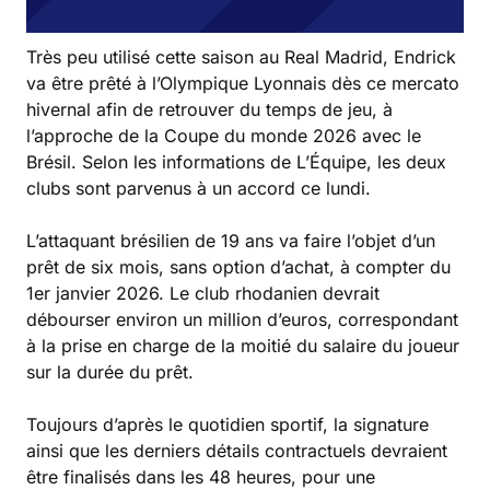
Très peu utilisé cette saison au Real Madrid, Endrick
va être prêté à l’Olympique Lyonnais dès ce mercato
hivernal afin de retrouver du temps de jeu, à
l’approche de la Coupe du monde 2026 avec le
Brésil. Selon les informations de L’Équipe, les deux
clubs sont parvenus à un accord ce lundi.
L’attaquant brésilien de 19 ans va faire l’objet d’un
prêt de six mois, sans option d’achat, à compter du
1er janvier 2026. Le club rhodanien devrait
débourser environ un million d’euros, correspondant
à la prise en charge de la moitié du salaire du joueur
sur la durée du prêt.
Toujours d’après le quotidien sportif, la signature
ainsi que les derniers détails contractuels devraient
être finalisés dans les 48 heures, pour une