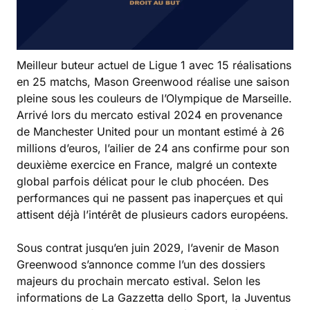
Meilleur buteur actuel de Ligue 1 avec 15 réalisations
en 25 matchs, Mason Greenwood réalise une saison
pleine sous les couleurs de l’Olympique de Marseille.
Arrivé lors du mercato estival 2024 en provenance
de Manchester United pour un montant estimé à 26
millions d’euros, l’ailier de 24 ans confirme pour son
deuxième exercice en France, malgré un contexte
global parfois délicat pour le club phocéen. Des
performances qui ne passent pas inaperçues et qui
attisent déjà l’intérêt de plusieurs cadors européens.
Sous contrat jusqu’en juin 2029, l’avenir de Mason
Greenwood s’annonce comme l’un des dossiers
majeurs du prochain mercato estival. Selon les
informations de La Gazzetta dello Sport, la Juventus