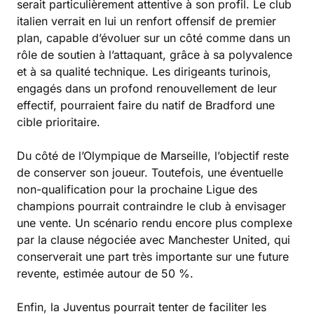
serait particulièrement attentive à son profil. Le club
italien verrait en lui un renfort offensif de premier
plan, capable d’évoluer sur un côté comme dans un
rôle de soutien à l’attaquant, grâce à sa polyvalence
et à sa qualité technique. Les dirigeants turinois,
engagés dans un profond renouvellement de leur
effectif, pourraient faire du natif de Bradford une
cible prioritaire.
Du côté de l’Olympique de Marseille, l’objectif reste
de conserver son joueur. Toutefois, une éventuelle
non-qualification pour la prochaine Ligue des
champions pourrait contraindre le club à envisager
une vente. Un scénario rendu encore plus complexe
par la clause négociée avec Manchester United, qui
conserverait une part très importante sur une future
revente, estimée autour de 50 %.
Enfin, la Juventus pourrait tenter de faciliter les