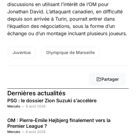
discussions en utilisant l’intérêt de l’OM pour
Jonathan David. L’attaquant canadien, en difficulté
depuis son arrivée à Turin, pourrait entrer dans
l’équation des négociations, sous la forme d’un
échange ou d’un montage incluant plusieurs joueurs.
Juventus
Olympique de Marseille
Partager
Dernières actualités
PSG : le dossier Zion Suzuki s’accélère
Mercato
8 août 2026
OM : Pierre-Emile Højbjerg finalement vers la
Premier League ?
Mercato
8 août 2026