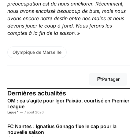
préoccupation est de nous améliorer. Récemment,
nous avons encaissé beaucoup de buts, mais nous
avons encore notre destin entre nos mains et nous
devons jouer le coup à fond. Nous ferons les
comptes à la fin de la saison. »
Olympique de Marseille
Partager
Dernières actualités
OM : ça s’agite pour Igor Paixão, courtisé en Premier
League
Ligue 1
7 août 2026
FC Nantes : Ignatius Ganago fixe le cap pour la
nouvelle saison