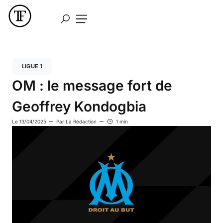
LIGUE 1
OM : le message fort de
Geoffrey Kondogbia
Le
13/04/2025
Par
La Rédaction
1 min