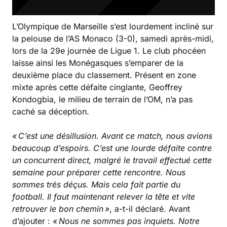
L’Olympique de Marseille s’est lourdement incliné sur
la pelouse de l’AS Monaco (3-0), samedi après-midi,
lors de la 29e journée de Ligue 1. Le club phocéen
laisse ainsi les Monégasques s’emparer de la
deuxième place du classement. Présent en zone
mixte après cette défaite cinglante, Geoffrey
Kondogbia, le milieu de terrain de l’OM, n’a pas
caché sa déception.
« C’est une désillusion. Avant ce match, nous avions
beaucoup d’espoirs. C’est une lourde défaite contre
un concurrent direct, malgré le travail effectué cette
semaine pour préparer cette rencontre. Nous
sommes très déçus. Mais cela fait partie du
football. Il faut maintenant relever la tête et vite
retrouver le bon chemin »
, a-t-il déclaré. Avant
d’ajouter :
« Nous ne sommes pas inquiets. Notre