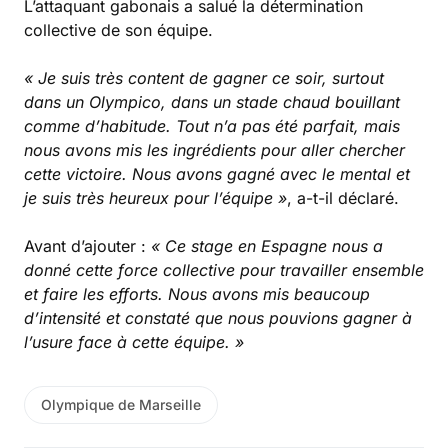
L’attaquant gabonais a salué la détermination
collective de son équipe.
« Je suis très content de gagner ce soir, surtout
dans un Olympico, dans un stade chaud bouillant
comme d’habitude. Tout n’a pas été parfait, mais
nous avons mis les ingrédients pour aller chercher
cette victoire. Nous avons gagné avec le mental et
je suis très heureux pour l’équipe »
, a-t-il déclaré.
Avant d’ajouter :
« Ce stage en Espagne nous a
donné cette force collective pour travailler ensemble
et faire les efforts. Nous avons mis beaucoup
d’intensité et constaté que nous pouvions gagner à
l’usure face à cette équipe. »
Olympique de Marseille