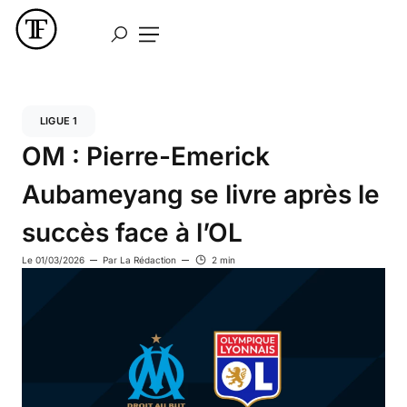
LIGUE 1
OM : Pierre-Emerick
Aubameyang se livre après le
succès face à l’OL
Le
01/03/2026
Par
La Rédaction
2 min