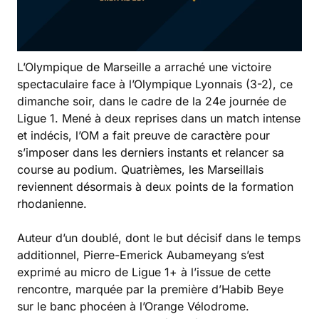
L’Olympique de Marseille a arraché une victoire
spectaculaire face à l’Olympique Lyonnais (3-2), ce
dimanche soir, dans le cadre de la 24e journée de
Ligue 1. Mené à deux reprises dans un match intense
et indécis, l’OM a fait preuve de caractère pour
s’imposer dans les derniers instants et relancer sa
course au podium. Quatrièmes, les Marseillais
reviennent désormais à deux points de la formation
rhodanienne.
Auteur d’un doublé, dont le but décisif dans le temps
additionnel, Pierre-Emerick Aubameyang s’est
exprimé au micro de Ligue 1+ à l’issue de cette
rencontre, marquée par la première d’Habib Beye
sur le banc phocéen à l’Orange Vélodrome.