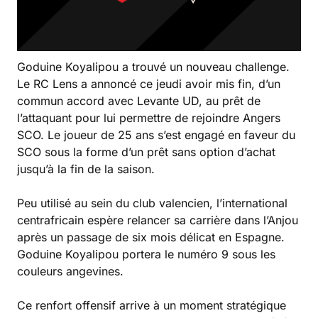
Goduine Koyalipou a trouvé un nouveau challenge.
Le RC Lens a annoncé ce jeudi avoir mis fin, d’un
commun accord avec Levante UD, au prêt de
l’attaquant pour lui permettre de rejoindre Angers
SCO. Le joueur de 25 ans s’est engagé en faveur du
SCO sous la forme d’un prêt sans option d’achat
jusqu’à la fin de la saison.
Peu utilisé au sein du club valencien, l’international
centrafricain espère relancer sa carrière dans l’Anjou
après un passage de six mois délicat en Espagne.
Goduine Koyalipou portera le numéro 9 sous les
couleurs angevines.
Ce renfort offensif arrive à un moment stratégique