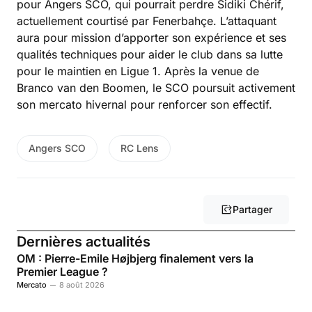
pour Angers SCO, qui pourrait perdre Sidiki Chérif,
actuellement courtisé par Fenerbahçe. L’attaquant
aura pour mission d’apporter son expérience et ses
qualités techniques pour aider le club dans sa lutte
pour le maintien en Ligue 1. Après la venue de
Branco van den Boomen, le SCO poursuit activement
son mercato hivernal pour renforcer son effectif.
Angers SCO
RC Lens
Partager
Dernières actualités
OM : Pierre-Emile Højbjerg finalement vers la
Premier League ?
Mercato
8 août 2026