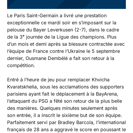
Le Paris Saint-Germain a livré une prestation
exceptionnelle ce mardi soir en s’imposant sur la
pelouse du Bayer Leverkusen (2-7), dans le cadre
de la 3ᵉ journée de la Ligue des champions. Plus
d’un mois et demi après sa blessure contractée avec
l’équipe de France contre l’Ukraine le 5 septembre
dernier, Ousmane Dembélé a fait son retour à la
compétition.
Entré à l’heure de jeu pour remplacer Khvicha
Kvaratskhelia, sous les acclamations des supporters
parisiens ayant fait le déplacement à la BayArena,
l’attaquant du PSG a fêté son retour de la plus belle
des manières. Quelques minutes seulement après
son entrée, il a inscrit le sixième but de son équipe.
Parfaitement servi par Bradley Barcola, l’international
français de 28 ans a aggravé le score en poussant le