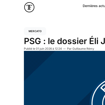
Dernières actu
MERCATO
PSG : le dossier Éli
Publié le
01 juin 2026 à 12:24
Par
Guillaume Rémy