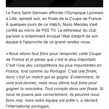
Le Paris Saint-Germain affronte l’Olympique Lyonnais
à Lille, samedi soir, en finale de la Coupe de France.
À quelques jours de ce match, Nuno Mendes s’est
confié au micro de PSG TV. Le défenseur du club
parisien a notamment évoqué l’état d’esprit de son
équipe à l’approche de ce grand rendez-vous.
« Nous allons tout faire pour remporter cette Coupe
de France et je pense que c’est le plus important.
C’est l’une des compétitions les plus importantes en
France, tout comme au Portugal. C’est une finale,
donc c’est un match qui se gagne. Évidemment, ils
vont tout donner, mais nous allons tout faire pour
gagner la rencontre. Tout compte dans une finale. Si
nous ne jouons pas correctement, ils peuvent nous
faire mal, mais notre équipe est prête
»
, a déclaré
l’international portugais.