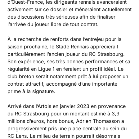
d’Ouest-France, les dirigeants rennais avanceraient
activement sur ce dossier et mèneraient actuellement
des discussions très sérieuses afin de finaliser
l’arrivée du joueur libre de tout contrat.
À la recherche de renforts dans l’entrejeu pour la
saison prochaine, le Stade Rennais apprécierait
particulièrement l’ancien joueur du RC Strasbourg.
Son expérience, ses très bonnes performances et sa
régularité en Ligue 1 en feraient un profil idéal. Le
club breton serait notamment prêt à lui proposer un
contrat attractif, accompagné d’une importante
prime à la signature.
Arrivé dans l’Artois en janvier 2023 en provenance
du RC Strasbourg pour un montant estimé à 3,9
millions d’euros, hors bonus, Adrien Thomasson a
progressivement pris une place centrale au sein du
RC Lens. Le milieu de terrain pourrait désormais