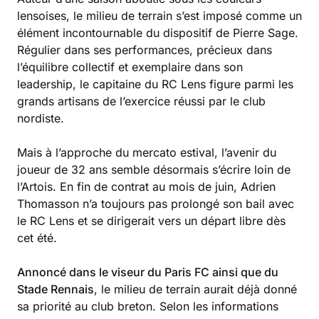
lensoises, le milieu de terrain s’est imposé comme un
élément incontournable du dispositif de Pierre Sage.
Régulier dans ses performances, précieux dans
l’équilibre collectif et exemplaire dans son
leadership, le capitaine du RC Lens figure parmi les
grands artisans de l’exercice réussi par le club
nordiste.
Mais à l’approche du mercato estival, l’avenir du
joueur de 32 ans semble désormais s’écrire loin de
l’Artois. En fin de contrat au mois de juin, Adrien
Thomasson n’a toujours pas prolongé son bail avec
le RC Lens et se dirigerait vers un départ libre dès
cet été.
Annoncé dans le viseur du Paris FC ainsi que du
Stade Rennais
, le milieu de terrain aurait déjà donné
sa priorité au club breton. Selon les informations