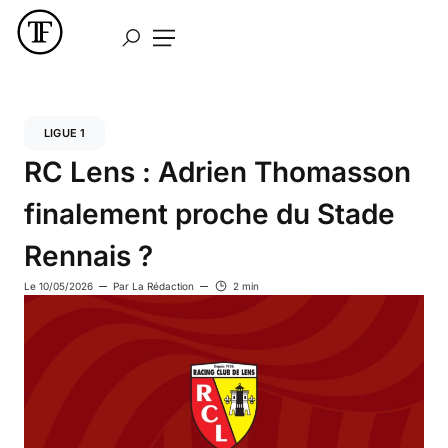
LIGUE 1
RC Lens : Adrien Thomasson
finalement proche du Stade
Rennais ?
Le
10/05/2026
Par
La Rédaction
2 min