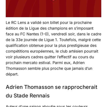
Le RC Lens a validé son billet pour la prochaine
édition de la Ligue des champions en s’imposant
face au FC Nantes (1-0), vendredi soir, dans le cadre
de la 33e journée de Ligue 1. Toutefois, malgré cette
qualification obtenue pour la plus prestigieuse des
compétitions européennes, le club artésien pourrait
voir plusieurs cadres quitter l’effectif au cours du
prochain mercato estival. Parmi eux, Adrien
Thomasson semble plus proche que jamais d’un
départ.
Adrien Thomasson se rapprocherait
du Stade Rennais
Auteur d’une saison aboutie sous les couleurs