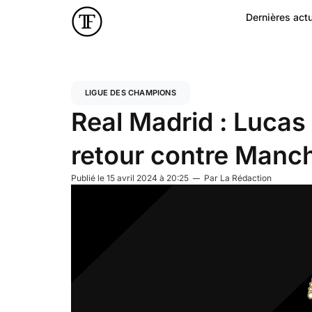
Dernières actu
LIGUE DES CHAMPIONS
Real Madrid : Lucas
retour contre Manch
Publié le
15 avril 2024 à 20:25
Par
La Rédaction