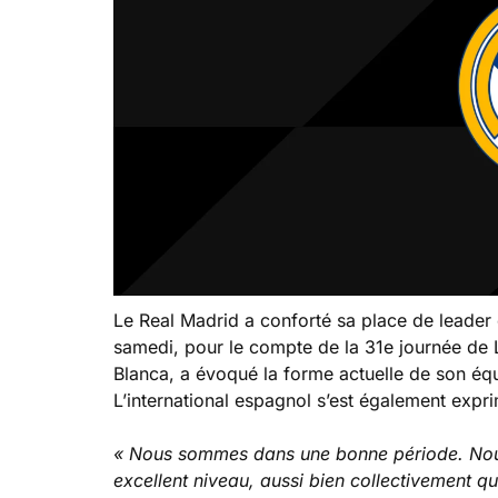
Le Real Madrid a conforté sa place de leader 
samedi, pour le compte de la 31e journée de 
Blanca, a évoqué la forme actuelle de son équ
L’international espagnol s’est également expr
« Nous sommes dans une bonne période. Nous 
excellent niveau, aussi bien collectivement q