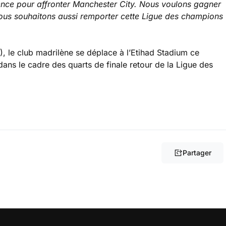
ence pour affronter Manchester City. Nous voulons gagner
nous souhaitons aussi remporter cette Ligue des champions
3), le club madrilène se déplace à l’Etihad Stadium ce
dans le cadre des quarts de finale retour de la Ligue des
Partager