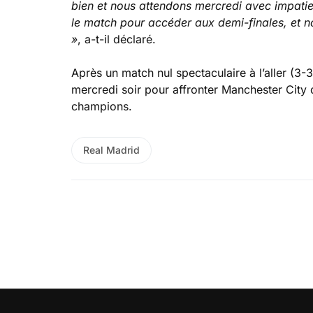
bien et nous attendons mercredi avec impati
le match pour accéder aux demi-finales, et 
»
, a-t-il déclaré.
Après un match nul spectaculaire à l’aller (3-
mercredi soir pour affronter Manchester City 
champions.
Real Madrid