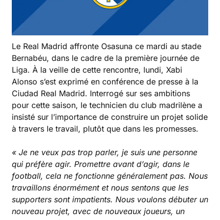
Le Real Madrid affronte Osasuna ce mardi au stade
Bernabéu, dans le cadre de la première journée de
Liga. À la veille de cette rencontre, lundi, Xabi
Alonso s’est exprimé en conférence de presse à la
Ciudad Real Madrid. Interrogé sur ses ambitions
pour cette saison, le technicien du club madrilène a
insisté sur l’importance de construire un projet solide
à travers le travail, plutôt que dans les promesses.
« Je ne veux pas trop parler, je suis une personne
qui préfère agir. Promettre avant d’agir, dans le
football, cela ne fonctionne généralement pas. Nous
travaillons énormément et nous sentons que les
supporters sont impatients. Nous voulons débuter un
nouveau projet, avec de nouveaux joueurs, un