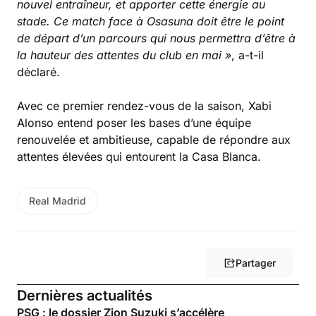
nouvel entraîneur, et apporter cette énergie au
stade. Ce match face à Osasuna doit être le point
de départ d’un parcours qui nous permettra d’être à
la hauteur des attentes du club en mai »
, a-t-il
déclaré.
Avec ce premier rendez-vous de la saison, Xabi
Alonso entend poser les bases d’une équipe
renouvelée et ambitieuse, capable de répondre aux
attentes élevées qui entourent la Casa Blanca.
Real Madrid
Partager
Dernières actualités
PSG : le dossier Zion Suzuki s’accélère