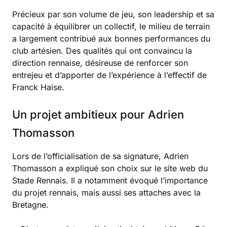
Précieux par son volume de jeu, son leadership et sa
capacité à équilibrer un collectif, le milieu de terrain
a largement contribué aux bonnes performances du
club artésien. Des qualités qui ont convaincu la
direction rennaise, désireuse de renforcer son
entrejeu et d’apporter de l’expérience à l’effectif de
Franck Haise.
Un projet ambitieux pour Adrien
Thomasson
Lors de l’officialisation de sa signature, Adrien
Thomasson a expliqué son choix sur le site web du
Stade Rennais. Il a notamment évoqué l’importance
du projet rennais, mais aussi ses attaches avec la
Bretagne.