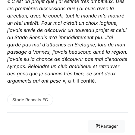
« C’est un projet que j’ai estimé très ambitieux. Dès
les premières discussions que j’ai eues avec la
direction, avec le coach, tout le monde m’a montré
un réel intérêt. Pour moi c’était un choix logique,
j’avais envie de découvrir un nouveau projet et celui
du Stade Rennais m’a immédiatement plu. J’ai
gardé pas mal d’attaches en Bretagne, lors de mon
passage à Vannes, j’avais beaucoup aimé la région,
j’avais eu la chance de découvrir pas mal d’endroits
sympas. Rejoindre un club ambitieux et retrouver
des gens que je connais très bien, ce sont deux
arguments qui ont pesé »
, a-t-il confié.
Stade Rennais FC
Partager