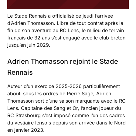
Le Stade Rennais a officialisé ce jeudi l’arrivée
d’Adrien Thomasson. Libre de tout contrat après la
fin de son aventure au RC Lens, le milieu de terrain
français de 32 ans s’est engagé avec le club breton
jusqu’en juin 2029.
Adrien Thomasson rejoint le Stade
Rennais
Auteur d’un exercice 2025-2026 particulièrement
abouti sous les ordres de Pierre Sage, Adrien
Thomasson sort d’une saison marquante avec le RC
Lens. Capitaine des Sang et Or, l’ancien joueur du
RC Strasbourg s’est imposé comme l’un des cadres
du vestiaire lensois depuis son arrivée dans le Nord
en janvier 2023.