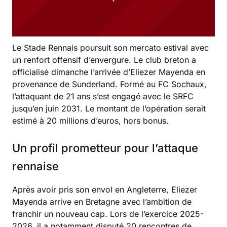
Le Stade Rennais poursuit son mercato estival avec
un renfort offensif d’envergure. Le club breton a
officialisé dimanche l’arrivée d’Eliezer Mayenda en
provenance de Sunderland. Formé au FC Sochaux,
l’attaquant de 21 ans s’est engagé avec le SRFC
jusqu’en juin 2031. Le montant de l’opération serait
estimé à 20 millions d’euros, hors bonus.
Un profil prometteur pour l’attaque
rennaise
Après avoir pris son envol en Angleterre, Eliezer
Mayenda arrive en Bretagne avec l’ambition de
franchir un nouveau cap. Lors de l’exercice 2025-
2026, il a notamment disputé 20 rencontres de