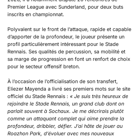
Premier League avec Sunderland, pour deux buts
inscrits en championnat.
Polyvalent sur le front de l’attaque, rapide et capable
d’apporter de la profondeur, le joueur présente un
profil particulièrement intéressant pour le Stade
Rennais. Ses qualités de percussion, sa mobilité et
sa marge de progression en font un renfort de choix
pour le secteur offensif breton.
À l’occasion de l’officialisation de son transfert,
Eliezer Mayenda a livré ses premiers mots sur le site
officiel du Stade Rennais :
« Je suis très heureux de
rejoindre le Stade Rennais, un grand club dont on
parlait souvent à Sochaux. Je me décrirais plutôt
comme un attaquant complet qui aime prendre la
profondeur, dribbler, défier. J’ai hâte de jouer au
Roazhon Park, d’évoluer avec mes nouveaux