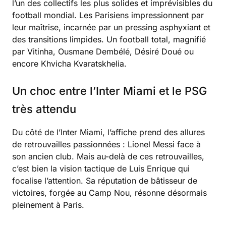
l’un des collectifs les plus solides et imprévisibles du
football mondial. Les Parisiens impressionnent par
leur maîtrise, incarnée par un pressing asphyxiant et
des transitions limpides. Un football total, magnifié
par Vitinha, Ousmane Dembélé, Désiré Doué ou
encore Khvicha Kvaratskhelia.
Un choc entre l’Inter Miami et le PSG
très attendu
Du côté de l’Inter Miami, l’affiche prend des allures
de retrouvailles passionnées : Lionel Messi face à
son ancien club. Mais au-delà de ces retrouvailles,
c’est bien la vision tactique de Luis Enrique qui
focalise l’attention. Sa réputation de bâtisseur de
victoires, forgée au Camp Nou, résonne désormais
pleinement à Paris.