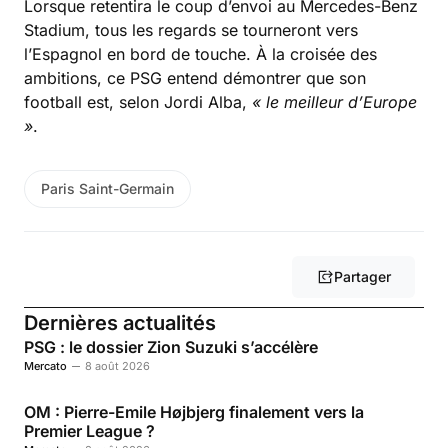
Lorsque retentira le coup d’envoi au Mercedes-Benz
Stadium, tous les regards se tourneront vers
l’Espagnol en bord de touche. À la croisée des
ambitions, ce PSG entend démontrer que son
football est, selon Jordi Alba,
« le meilleur d’Europe
»
.
Paris Saint-Germain
Partager
Dernières actualités
PSG : le dossier Zion Suzuki s’accélère
Mercato
8 août 2026
OM : Pierre-Emile Højbjerg finalement vers la
Premier League ?