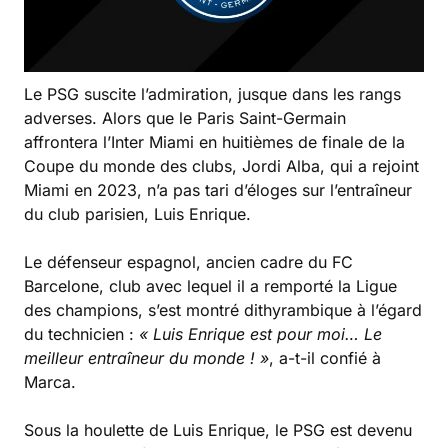
Le PSG suscite l’admiration, jusque dans les rangs
adverses. Alors que le Paris Saint-Germain
affrontera l’Inter Miami en huitièmes de finale de la
Coupe du monde des clubs, Jordi Alba, qui a rejoint
Miami en 2023, n’a pas tari d’éloges sur l’entraîneur
du club parisien, Luis Enrique.
Le défenseur espagnol, ancien cadre du FC
Barcelone, club avec lequel il a remporté la Ligue
des champions, s’est montré dithyrambique à l’égard
du technicien :
« Luis Enrique est pour moi… Le
meilleur entraîneur du monde ! »
, a-t-il confié à
Marca.
Sous la houlette de Luis Enrique, le PSG est devenu