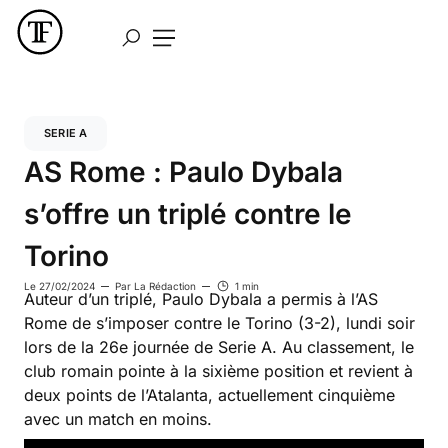
SERIE A
AS Rome : Paulo Dybala
s’offre un triplé contre le
Torino
Le
27/02/2024
Par
La Rédaction
1 min
Auteur d’un triplé, Paulo Dybala a permis à l’AS
Rome de s’imposer contre le Torino (3-2), lundi soir
lors de la 26e journée de Serie A. Au classement, le
club romain pointe à la sixième position et revient à
deux points de l’Atalanta, actuellement cinquième
avec un match en moins.