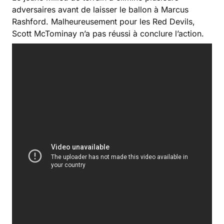
adversaires avant de laisser le ballon à Marcus
Rashford. Malheureusement pour les Red Devils,
Scott McTominay n’a pas réussi à conclure l’action.